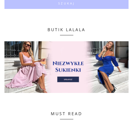
BUTIK LALALA
MUST READ