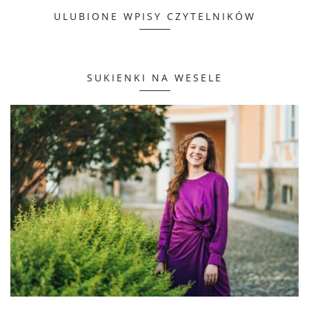
ULUBIONE WPISY CZYTELNIKÓW
SUKIENKI NA WESELE